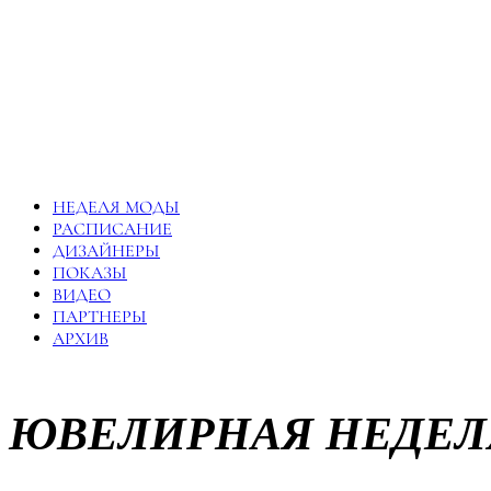
НЕДЕЛЯ МОДЫ
РАСПИСАНИЕ
ДИЗАЙНЕРЫ
ПОКАЗЫ
ВИДЕО
ПАРТНЕРЫ
АРХИВ
ЮВЕЛИРНАЯ НЕДЕЛ