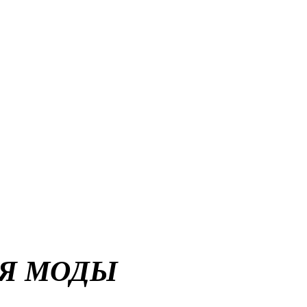
Я МОДЫ